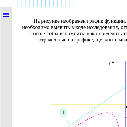
На рисунке изображен график функции.
необходимо выявить в ходе исследования, о
того, чтобы вспомнить, как определить т
отраженные на графике, щелкните м