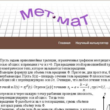
Главная
Научный калькулятор