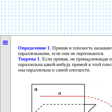
Определение 1
. Прямая и плоскость называю
параллельными, если они не пересекаются.
Теорема 1
. Если прямая, не принадлежащая п
параллельна какой-нибудь прямой в этой плос
она параллельна и самой плоскости.