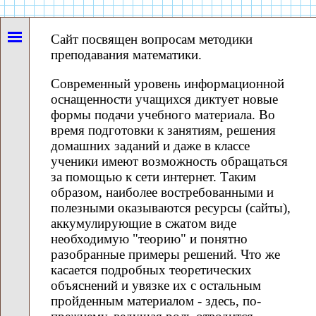
Сайт посвящен вопросам методики
преподавания математики.
Современный уровень информационной
оснащенности учащихся диктует новые
формы подачи учебного материала. Во
время подготовки к занятиям, решения
домашних заданий и даже в классе
ученики имеют возможность обращаться
за помощью к сети интернет. Таким
образом, наиболее востребованными и
полезными оказываются ресурсы (сайты),
аккумулирующие в сжатом виде
необходимую "теорию" и понятно
разобранные примеры решений. Что же
касается подробных теоретических
объяснений и увязке их с остальным
пройденным материалом - здесь, по-