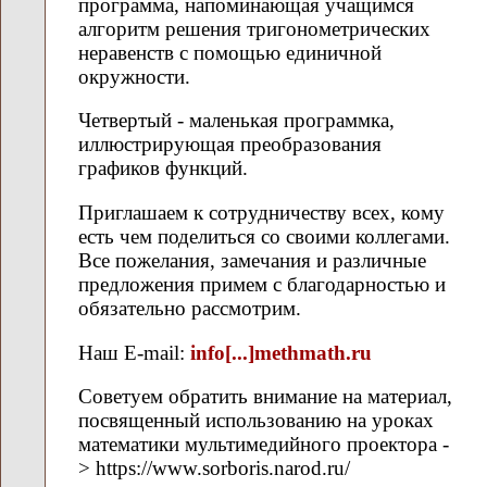
программа, напоминающая учащимся
алгоритм решения тригонометрических
неравенств с помощью единичной
окружности.
Четвертый - маленькая программка,
иллюстрирующая преобразования
графиков функций.
Приглашаем к сотрудничеству всех, кому
есть чем поделиться со своими коллегами.
Все пожелания, замечания и различные
предложения примем с благодарностью и
обязательно рассмотрим.
Наш E-mail:
info[...]methmath.ru
Советуем обратить внимание на материал,
посвященный использованию на уроках
математики мультимедийного проектора -
> https://www.sorboris.narod.ru/