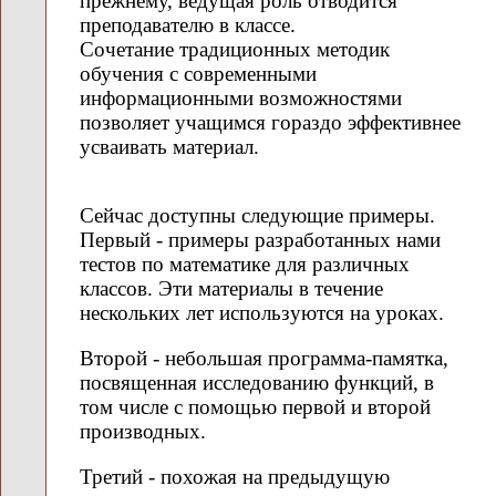
прежнему, ведущая роль отводится
преподавателю в классе.
Сочетание традиционных методик
обучения с современными
информационными возможностями
позволяет учащимся гораздо эффективнее
усваивать материал.
Сейчас доступны следующие примеры.
Первый - примеры разработанных нами
тестов по математике для различных
классов. Эти материалы в течение
нескольких лет используются на уроках.
Второй - небольшая программа-памятка,
посвященная исследованию функций, в
том числе с помощью первой и второй
производных.
Третий - похожая на предыдущую