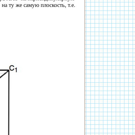
а ту же самую плоскость, т.е.