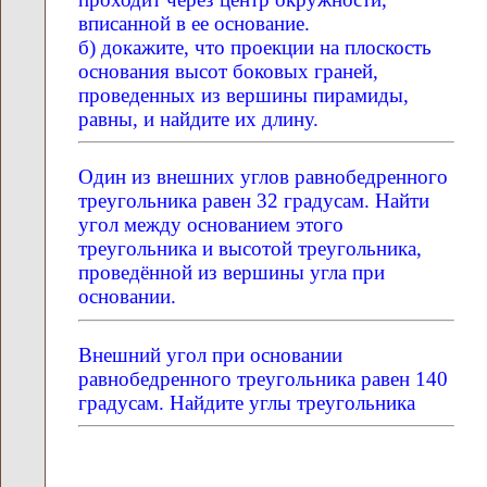
вписанной в ее основание.
б) докажите, что проекции на плоскость
основания высот боковых граней,
проведенных из вершины пирамиды,
равны, и найдите их длину.
Один из внешних углов равнобедренного
треугольника равен 32 градусам. Найти
угол между основанием этого
треугольника и высотой треугольника,
проведённой из вершины угла при
основании.
Внешний угол при основании
равнобедренного треугольника равен 140
градусам. Найдите углы треугольника