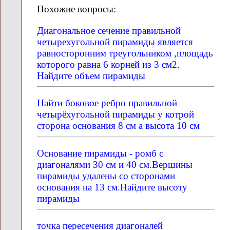
Похожие вопросы:
Диагональное сечение правильной
четырехугольной пирамиды является
равносторонним треугольником ,площадь
которого равна 6 корней из 3 см2.
Найдите объем пирамиды
Найти боковое ребро правильной
четырёхугольной пирамиды у котрой
сторона основания 8 см а высота 10 см
Основание пирамиды - ромб с
диагоналями 30 см и 40 см.Вершины
пирамиды удалены со сторонами
основания на 13 см.Найдите высоту
пирамиды
точка пересечения диагоналей