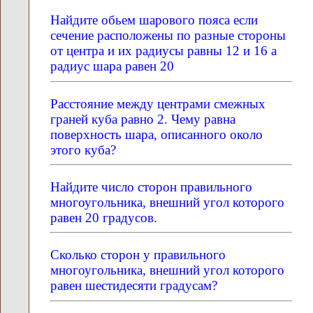
Найдите обьем шарового пояса если
сечение расположены по разные стороны
от центра и их радиусы равны 12 и 16 а
радиус шара равен 20
Расстояние между центрами смежных
граней куба равно 2. Чему равна
поверхность шара, описанного около
этого куба?
Найдите число сторон правильного
многоугольника, внешний угол которого
равен 20 градусов.
Сколько сторон у правильного
многоугольника, внешний угол которого
равен шестидесяти градусам?